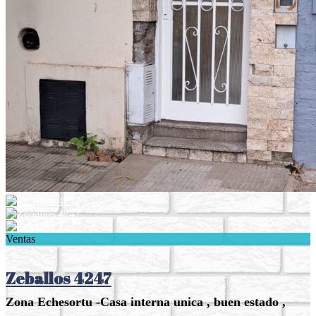
Ventas
Zeballos 4247
Zona Echesortu -Casa interna unica , buen estado ,