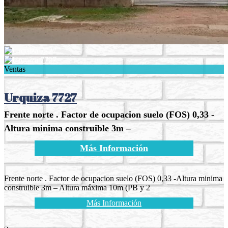
Ventas
Urquiza 7727
Frente norte . Factor de ocupacion suelo (FOS) 0,33 -
Altura minima construible 3m –
Más Información
Frente norte . Factor de ocupacion suelo (FOS) 0,33 -Altura minima
construible 3m – Altura máxima 10m (PB y 2
Más Información